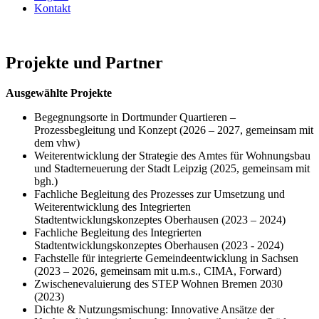
Kontakt
Projekte und Partner
Ausgewählte Projekte
Begegnungsorte in Dortmunder Quartieren –
Prozessbegleitung und Konzept (2026 – 2027, gemeinsam mit
dem vhw)
Weiterentwicklung der Strategie des Amtes für Wohnungsbau
und Stadterneuerung der Stadt Leipzig (2025, gemeinsam mit
bgh.)
Fachliche Begleitung des Prozesses zur Umsetzung und
Weiterentwicklung des Integrierten
Stadtentwicklungskonzeptes Oberhausen (2023 – 2024)
Fachliche Begleitung des Integrierten
Stadtentwicklungskonzeptes Oberhausen (2023 - 2024)
Fachstelle für integrierte Gemeindeentwicklung in Sachsen
(2023 – 2026, gemeinsam mit u.m.s., CIMA, Forward)
Zwischenevaluierung des STEP Wohnen Bremen 2030
(2023)
Dichte & Nutzungsmischung: Innovative Ansätze der