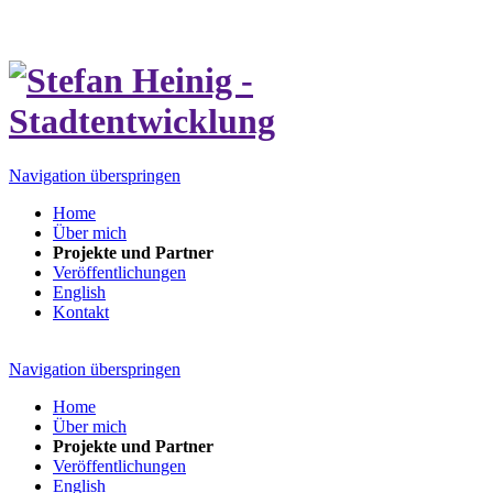
Navigation überspringen
Home
Über mich
Projekte und Partner
Veröffentlichungen
English
Kontakt
Navigation überspringen
Home
Über mich
Projekte und Partner
Veröffentlichungen
English