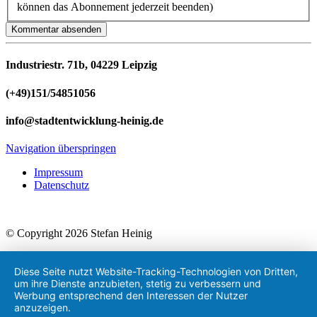
können das Abonnement jederzeit beenden)
Kommentar absenden
Industriestr. 71b, 04229 Leipzig
(+49)151/54851056
info@stadtentwicklung-heinig.de
Navigation überspringen
Impressum
Datenschutz
© Copyright 2026 Stefan Heinig
Diese Seite nutzt Website-Tracking-Technologien von Dritten,
um ihre Dienste anzubieten, stetig zu verbessern und
Werbung entsprechend den Interessen der Nutzer
anzuzeigen.