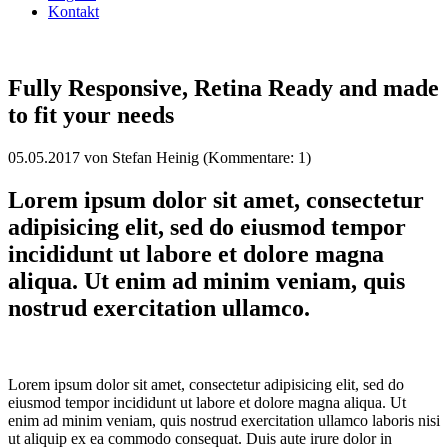
Kontakt
Fully Responsive, Retina Ready and made
to fit your needs
05.05.2017
von
Stefan Heinig
(Kommentare: 1)
Lorem ipsum dolor sit amet, consectetur
adipisicing elit, sed do eiusmod tempor
incididunt ut labore et dolore magna
aliqua. Ut enim ad minim veniam, quis
nostrud exercitation ullamco.
Lorem ipsum dolor sit amet, consectetur adipisicing elit, sed do
eiusmod tempor incididunt ut labore et dolore magna aliqua. Ut
enim ad minim veniam, quis nostrud exercitation ullamco laboris nisi
ut aliquip ex ea commodo consequat. Duis aute irure dolor in