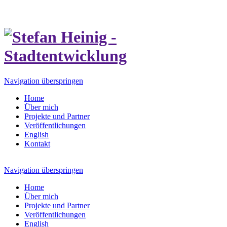
Navigation überspringen
Home
Über mich
Projekte und Partner
Veröffentlichungen
English
Kontakt
Navigation überspringen
Home
Über mich
Projekte und Partner
Veröffentlichungen
English